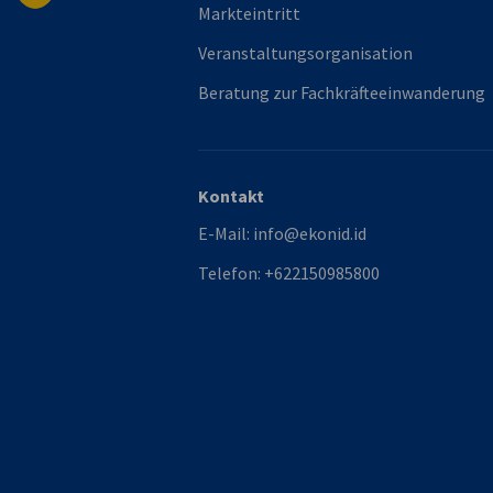
Markteintritt
Veranstaltungsorganisation
Beratung zur Fachkräfteeinwanderung
Kontakt
E-Mail:
info@ekonid.id
Telefon:
+622150985800