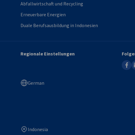
Abfallwirtschaft und Recycling
Erneuerbare Energien
Duale Berufsausbildung in Indonesien
Regionale Einstellungen
Folge
faceb
l
German
Indonesia