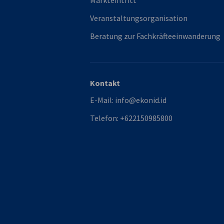
Markteintritt
Veranstaltungsorganisation
Beratung zur Fachkräfteeinwanderung
Kontakt
E-Mail:
info@ekonid.id
Telefon:
+622150985800