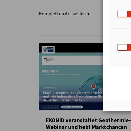
Kompletten Artikel lesen
EKONID veranstaltet Geothermie-
Webinar und hebt Marktchancen