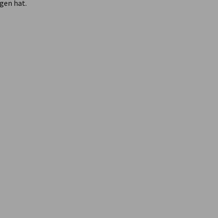
gen hat.