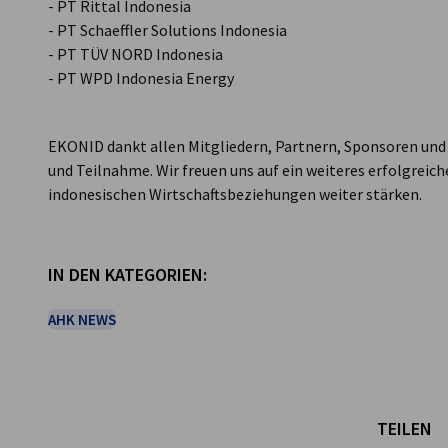
- PT Rittal Indonesia
- PT Schaeffler Solutions Indonesia
- PT TÜV NORD Indonesia
- PT WPD Indonesia Energy
EKONID dankt allen Mitgliedern, Partnern, Sponsoren und
und Teilnahme. Wir freuen uns auf ein weiteres erfolgreic
indonesischen Wirtschaftsbeziehungen weiter stärken.
IN DEN KATEGORIEN:
AHK NEWS
TEILEN