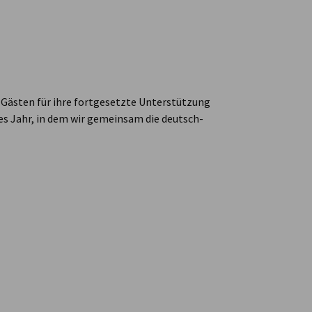
 Gästen für ihre fortgesetzte Unterstützung
hes Jahr, in dem wir gemeinsam die deutsch-