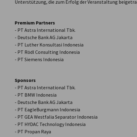
Unterstützung, die zum Erfolg der Veranstaltung beigetra
Premium Partners
- PT Astra International Tbk.
- Deutsche Bank AG Jakarta
- PT Luther Konsultasi Indonesia
- PT Rödl Consulting Indonesia
- PT Siemens Indonesia
Sponsors
- PT Astra International Tbk.
- PT BMW Indonesia
- Deutsche Bank AG Jakarta
- PT EagleBurgmann Indonesia
- PT GEA Westfalia Separator Indonesia
- PT HYDAC Technology Indonesia
- PT Propan Raya